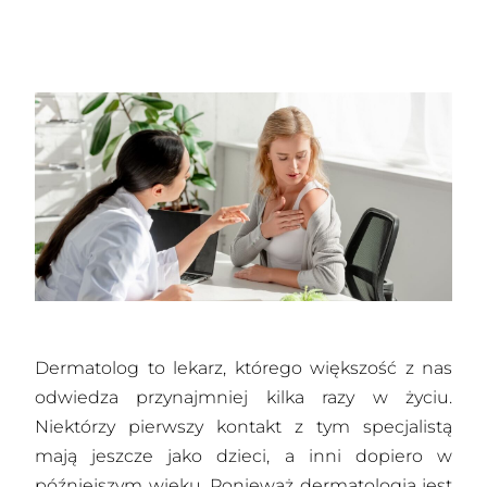
Dermatolog to lekarz, którego większość z nas
odwiedza przynajmniej kilka razy w życiu.
Niektórzy pierwszy kontakt z tym specjalistą
mają jeszcze jako dzieci, a inni dopiero w
późniejszym wieku. Ponieważ dermatologia jest