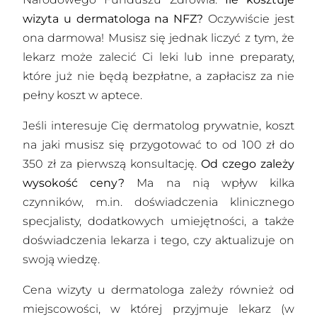
wizyta u dermatologa na NFZ?
Oczywiście jest
ona darmowa! Musisz się jednak liczyć z tym, że
lekarz może zalecić Ci leki lub inne preparaty,
które już nie będą bezpłatne, a zapłacisz za nie
pełny koszt w aptece.
Jeśli interesuje Cię dermatolog prywatnie, koszt
na jaki musisz się przygotować to od 100 zł do
350 zł za pierwszą konsultację.
Od czego zależy
wysokość ceny?
Ma na nią wpływ kilka
czynników, m.in. doświadczenia klinicznego
specjalisty, dodatkowych umiejętności, a także
doświadczenia lekarza i tego, czy aktualizuje on
swoją wiedzę.
Cena wizyty u dermatologa zależy również od
miejscowości, w której przyjmuje lekarz (w