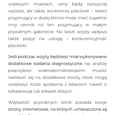
większych miastach, ceny będą zazwyczaj
wyższe), ale także konkretnej placówki – lekarz
przyjmujący w dużej klinice może mieć zupełnie
inny cennik niż ten przyjmujący w małym
prywatnym gabinecie. Na koszt wizyty wpływa
także popyt na usługę i konkurencyjność
placówki.
Jeśli podczas wizyty będziesz miał wykonywane
dodatkowe badania diagnostyczne
, np. analizę
pieprzyków wideodermatoskopem, musisz
nastawić się na dodatkowe koszty, które mogą
zwiększyć koszt spotkania z lekarzem nawet o
kilkadziesiąt lub kilkaset złotych.
Większość prywatnych klinik posiada swoje
strony internetowe, na których umieszczone są