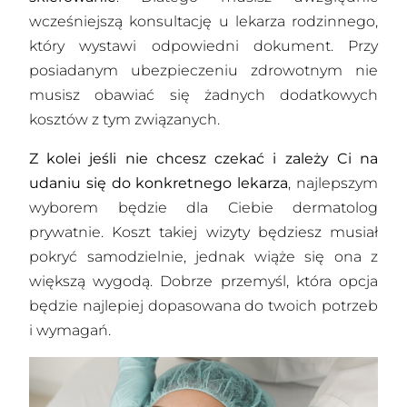
wcześniejszą konsultację u lekarza rodzinnego,
który wystawi odpowiedni dokument. Przy
posiadanym ubezpieczeniu zdrowotnym nie
musisz obawiać się żadnych dodatkowych
kosztów z tym związanych.
Z kolei jeśli nie chcesz czekać i zależy Ci na
udaniu się do konkretnego lekarza
, najlepszym
wyborem będzie dla Ciebie dermatolog
prywatnie. Koszt takiej wizyty będziesz musiał
pokryć samodzielnie, jednak wiąże się ona z
większą wygodą. Dobrze przemyśl, która opcja
będzie najlepiej dopasowana do twoich potrzeb
i wymagań.