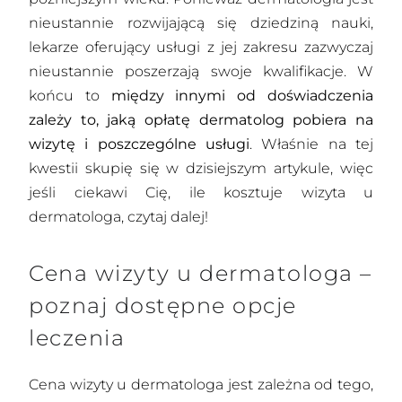
nieustannie rozwijającą się dziedziną nauki,
lekarze oferujący usługi z jej zakresu zazwyczaj
nieustannie poszerzają swoje kwalifikacje. W
końcu to
między innymi od doświadczenia
zależy to, jaką opłatę dermatolog pobiera na
wizytę i poszczególne usługi
. Właśnie na tej
kwestii skupię się w dzisiejszym artykule, więc
jeśli ciekawi Cię, ile kosztuje wizyta u
dermatologa, czytaj dalej!
Cena wizyty u dermatologa –
poznaj dostępne opcje
leczenia
Cena wizyty u dermatologa jest zależna od tego,