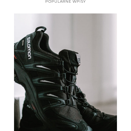
POPULARNE WPISY