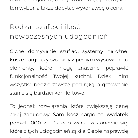
ten wybór, a także dopytać wykonawcę o ceny.
Rodzaj szafek i ilość
nowoczesnych udogodnień
Ciche domykanie szuflad, systemy narożne,
kosze cargo czy szuflady z pełnym wysuwem
to
elementy, które mogą znacznie poprawić
funkcjonalność Twojej kuchni. Dzięki nim
wszystko będzie zawsze pod ręką, a gotowanie
stanie się bardziej komfortowe.
To jednak rozwiązania, które zwiększają cenę
całej zabudowy.
Sam kosz cargo to wydatek
ponad 1000 zł.
Dlatego warto zastanowić się,
które z tych udogodnień są dla Ciebie naprawdę