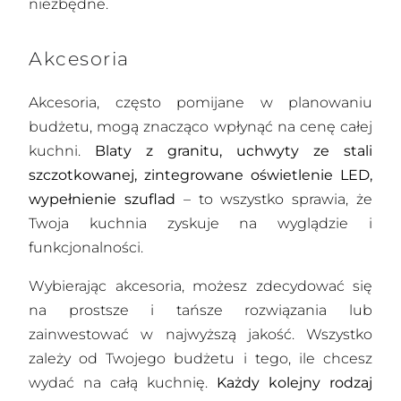
niezbędne.
Akcesoria
Akcesoria, często pomijane w planowaniu
budżetu, mogą znacząco wpłynąć na cenę całej
kuchni.
Blaty z granitu, uchwyty ze stali
szczotkowanej, zintegrowane oświetlenie LED,
wypełnienie szuflad
– to wszystko sprawia, że
Twoja kuchnia zyskuje na wyglądzie i
funkcjonalności.
Wybierając akcesoria, możesz zdecydować się
na prostsze i tańsze rozwiązania lub
zainwestować w najwyższą jakość. Wszystko
zależy od Twojego budżetu i tego, ile chcesz
wydać na całą kuchnię.
Każdy kolejny rodzaj