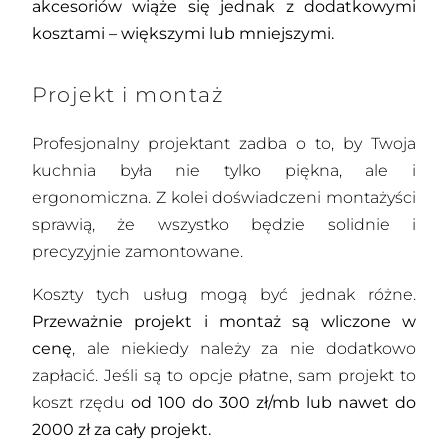
akcesoriów wiąże się jednak z dodatkowymi
kosztami – większymi lub mniejszymi.
Projekt i montaż
Profesjonalny projektant zadba o to, by Twoja
kuchnia była nie tylko piękna, ale i
ergonomiczna. Z kolei doświadczeni montażyści
sprawią, że wszystko będzie solidnie i
precyzyjnie zamontowane.
Koszty tych usług mogą być jednak różne.
Przeważnie projekt i montaż są wliczone w
cenę
, ale niekiedy należy za nie dodatkowo
zapłacić. Jeśli są to opcje płatne, sam projekt to
koszt rzędu
od 100 do 300 zł/mb lub nawet do
2000 zł za cały projekt.