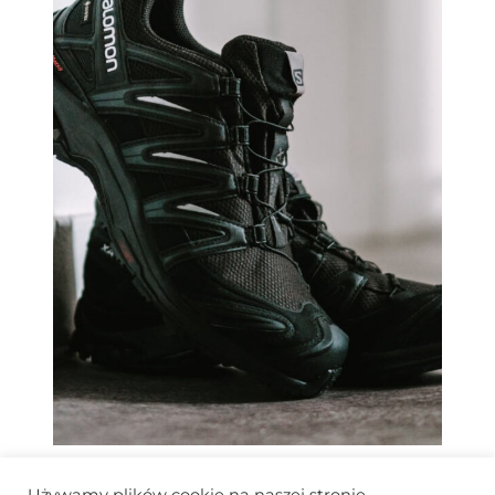
BUTY TREKKINGOWE SALOMON –