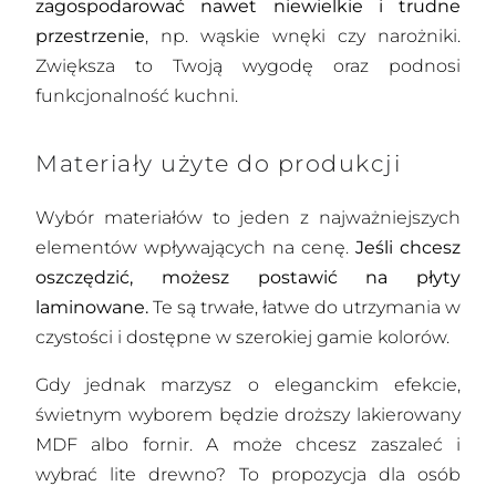
zagospodarować nawet niewielkie i trudne
przestrzenie
, np. wąskie wnęki czy narożniki.
Zwiększa to Twoją wygodę oraz podnosi
funkcjonalność kuchni.
Materiały użyte do produkcji
Wybór materiałów to jeden z najważniejszych
elementów wpływających na cenę.
Jeśli chcesz
oszczędzić, możesz postawić na płyty
laminowane.
Te są trwałe, łatwe do utrzymania w
czystości i dostępne w szerokiej gamie kolorów.
Gdy jednak marzysz o eleganckim efekcie,
świetnym wyborem będzie droższy lakierowany
MDF albo fornir. A może chcesz zaszaleć i
wybrać lite drewno? To propozycja dla osób