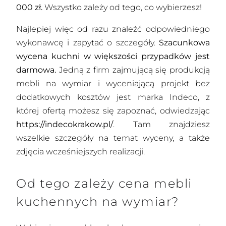
000 zł.
Wszystko zależy od tego, co wybierzesz!
Najlepiej więc od razu znaleźć odpowiedniego
wykonawcę i zapytać o szczegóły.
Szacunkowa
wycena kuchni w większości przypadków jest
darmowa.
Jedną z firm zajmującą się produkcją
mebli na wymiar i wyceniającą projekt bez
dodatkowych kosztów jest marka Indeco, z
której ofertą możesz się zapoznać, odwiedzając
https://indecokrakow.pl/
. Tam znajdziesz
wszelkie szczegóły na temat wyceny, a także
zdjęcia wcześniejszych realizacji.
Od tego zależy cena mebli
kuchennych na wymiar?