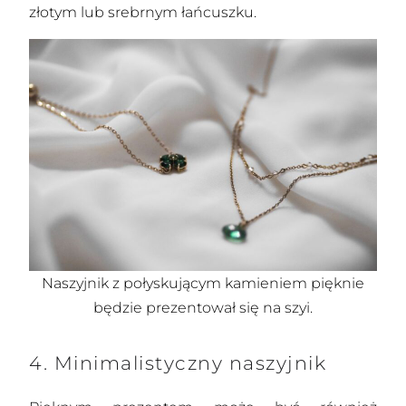
złotym lub srebrnym łańcuszku.
Naszyjnik z połyskującym kamieniem pięknie
będzie prezentował się na szyi.
4. Minimalistyczny naszyjnik