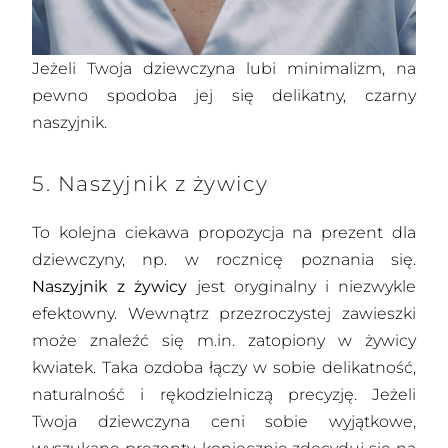
Jeżeli Twoja dziewczyna lubi minimalizm, na
pewno spodoba jej się delikatny, czarny
naszyjnik.
5. Naszyjnik z żywicy
To kolejna ciekawa propozycja na prezent dla
dziewczyny, np. w rocznicę poznania się.
Naszyjnik z żywicy
jest oryginalny i niezwykle
efektowny. Wewnątrz przezroczystej zawieszki
może znaleźć się m.in. zatopiony w żywicy
kwiatek. Taka ozdoba łączy w sobie delikatność,
naturalność i rękodzielniczą precyzję. Jeżeli
Twoja dziewczyna ceni sobie wyjątkowe,