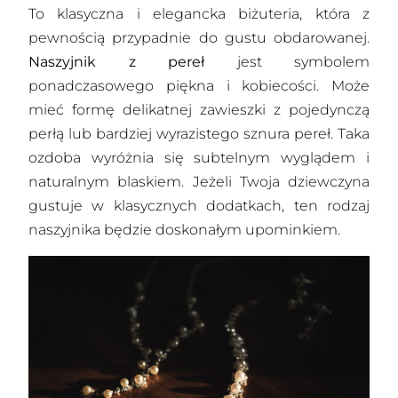
To klasyczna i elegancka biżuteria, która z
pewnością przypadnie do gustu obdarowanej.
Naszyjnik z pereł
jest symbolem
ponadczasowego piękna i kobiecości. Może
mieć formę delikatnej zawieszki z pojedynczą
perłą lub bardziej wyrazistego sznura pereł. Taka
ozdoba wyróżnia się subtelnym wyglądem i
naturalnym blaskiem. Jeżeli Twoja dziewczyna
gustuje w klasycznych dodatkach, ten rodzaj
naszyjnika będzie doskonałym upominkiem.