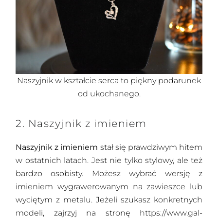
Naszyjnik w kształcie serca to piękny podarunek
od ukochanego.
2. Naszyjnik z imieniem
Naszyjnik z imieniem
stał się prawdziwym hitem
w ostatnich latach. Jest nie tylko stylowy, ale też
bardzo osobisty. Możesz wybrać wersję z
imieniem wygrawerowanym na zawieszce lub
wyciętym z metalu. Jeżeli szukasz konkretnych
modeli, zajrzyj na stronę
https://www.gal-