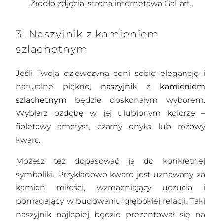
Źródło zdjęcia: strona internetowa Gal-art.
3. Naszyjnik z kamieniem
szlachetnym
Jeśli Twoja dziewczyna ceni sobie elegancję i
naturalne piękno,
naszyjnik z kamieniem
szlachetnym
będzie doskonałym wyborem.
Wybierz ozdobę w jej ulubionym kolorze –
fioletowy ametyst, czarny onyks lub różowy
kwarc.
Możesz też dopasować ją do konkretnej
symboliki. Przykładowo kwarc jest uznawany za
kamień miłości, wzmacniający uczucia i
pomagający w budowaniu głębokiej relacji. Taki
naszyjnik najlepiej będzie prezentował się na