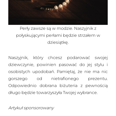
Perły zawsze są w modzie. Naszyjnik z
połyskującymi perłami będzie strzałem w
dziesiątkę.
Naszyjnik, który chcesz podarować swojej
dziewczynie, powinien pasować do jej stylu i
osobistych upodobań. Pamiętaj, że nie ma nic
gorszego od nietrafionego prezentu.
Odpowiednio dobrana biżuteria z pewnością
długo będzie towarzyszyła Twojej wybrance.
Artykuł sponsorowany