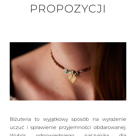
PROPOZYCJI
Biżuteria to wyjątkowy sposób na wyrażenie
uczuć i sprawienie przyjemności obdarowanej.
Wybór odpowiedniego naszyjnika dla