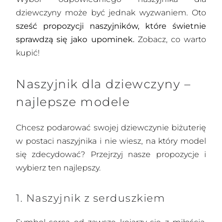
dziewczyny może być jednak wyzwaniem. Oto
sześć propozycji naszyjników, które świetnie
sprawdzą się jako upominek.
Zobacz, co warto
kupić!
Naszyjnik dla dziewczyny –
najlepsze modele
Chcesz podarować swojej dziewczynie biżuterię
w postaci naszyjnika i nie wiesz, na który model
się zdecydować? Przejrzyj nasze propozycje i
wybierz ten najlepszy.
1. Naszyjnik z serduszkiem