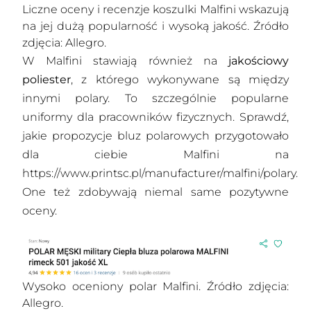
Liczne oceny i recenzje koszulki Malfini wskazują
na jej dużą popularność i wysoką jakość. Źródło
zdjęcia: Allegro.
W Malfini stawiają również na
jakościowy
poliester
, z którego wykonywane są między
innymi polary. To szczególnie popularne
uniformy dla pracowników fizycznych. Sprawdź,
jakie propozycje bluz polarowych przygotowało
dla ciebie Malfini na
https://www.printsc.pl/manufacturer/malfini/polary
.
One też zdobywają niemal same pozytywne
oceny.
Wysoko oceniony polar Malfini. Źródło zdjęcia:
Allegro.