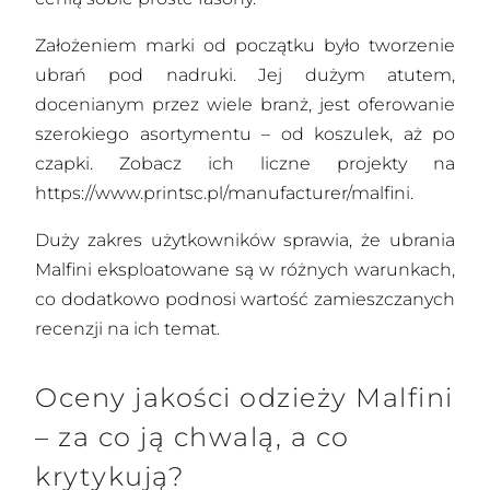
Założeniem marki od początku było tworzenie
ubrań pod nadruki. Jej dużym atutem,
docenianym przez wiele branż, jest oferowanie
szerokiego asortymentu – od koszulek, aż po
czapki. Zobacz ich liczne projekty na
https://www.printsc.pl/manufacturer/malfini
.
Duży zakres użytkowników sprawia, że ubrania
Malfini eksploatowane są w różnych warunkach,
co dodatkowo podnosi wartość zamieszczanych
recenzji na ich temat.
Oceny jakości odzieży Malfini
– za co ją chwalą, a co
krytykują?