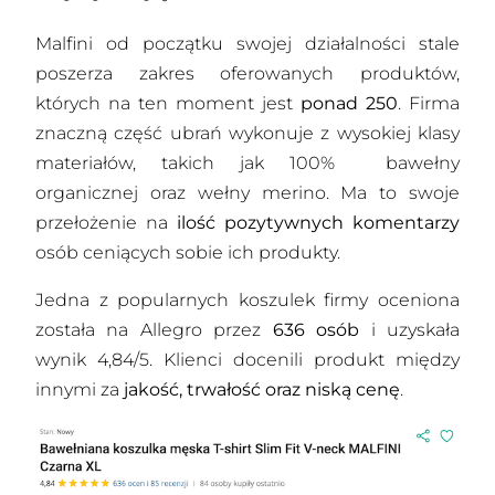
Malfini od początku swojej działalności stale
poszerza zakres oferowanych produktów,
których na ten moment jest
ponad 250
. Firma
znaczną część ubrań wykonuje z wysokiej klasy
materiałów, takich jak 100% bawełny
organicznej oraz wełny merino. Ma to swoje
przełożenie na
ilość pozytywnych komentarzy
osób ceniących sobie ich produkty.
Jedna z popularnych koszulek firmy oceniona
została na Allegro przez
636 osób
i uzyskała
wynik 4,84/5. Klienci docenili produkt między
innymi za
jakość, trwałość oraz niską cenę
.