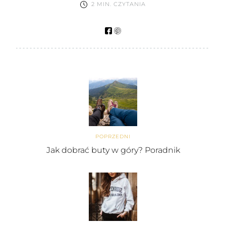
2 MIN. CZYTANIA
POPRZEDNI
Jak dobrać buty w góry? Poradnik