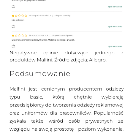
Negatywne opinie dotyczące jednego z
produktów Malfini. Źródło zdjęcia: Allegro.
Podsumowanie
Malfini jest cenionym producentem odzieży
typu basic, którą chętnie wybierają
przedsiębiorcy do tworzenia odzieży reklamowej
oraz uniformów dla pracowników. Popularność
zyskała także wśród osób prywatnych ze
względu na swoją prostotę i poziom wykonania,