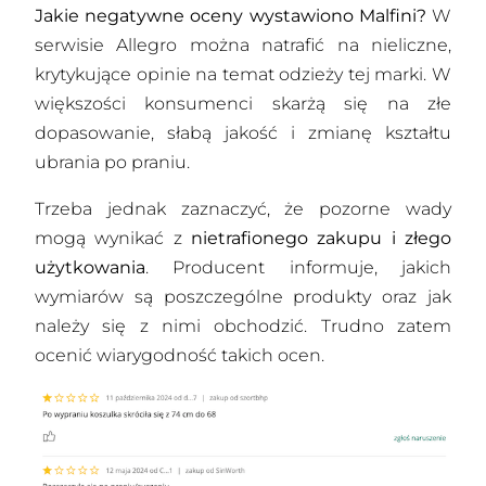
Jakie negatywne oceny wystawiono Malfini?
W
serwisie Allegro można natrafić na nieliczne,
krytykujące opinie na temat odzieży tej marki. W
większości konsumenci skarżą się na złe
dopasowanie, słabą jakość i zmianę kształtu
ubrania po praniu.
Trzeba jednak zaznaczyć, że pozorne wady
mogą wynikać z
nietrafionego zakupu i złego
użytkowania
. Producent informuje, jakich
wymiarów są poszczególne produkty oraz jak
należy się z nimi obchodzić. Trudno zatem
ocenić wiarygodność takich ocen.