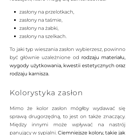
zasłony na przelotkach,
zasłony na taśmie,
zasłony na żabki,
zasłony na szelkach.
To jaki typ wieszania zasłon wybierzesz, powinno
być głównie uzależnione od
rodzaju materiału,
wygody użytkowania, kwestii estetycznych oraz
rodzaju karnisza.
Kolorystyka zasłon
Mimo że kolor zasłon mógłby wydawać się
sprawą drugorzędną, to jest on także znaczący.
Między innymi może wpływać na nastrój
panujący w sypialni.
Ciemniejsze kolory, takie jak