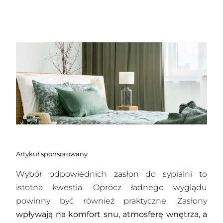
Artykuł sponsorowany
Wybór odpowiednich zasłon do sypialni to
istotna kwestia. Oprócz ładnego wyglądu
powinny być również praktyczne. Zasłony
wpływają na komfort snu, atmosferę wnętrza, a