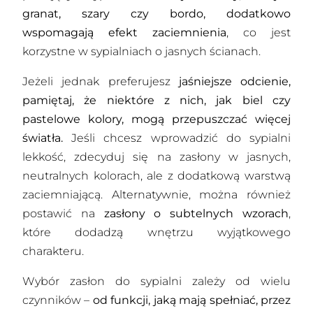
granat, szary czy bordo, dodatkowo
wspomagają efekt zaciemnienia
, co jest
korzystne w sypialniach o jasnych ścianach.
Jeżeli jednak preferujesz
jaśniejsze odcienie,
pamiętaj, że niektóre z nich, jak biel czy
pastelowe kolory, mogą przepuszczać więcej
światła.
Jeśli chcesz wprowadzić do sypialni
lekkość, zdecyduj się na zasłony w jasnych,
neutralnych kolorach, ale z dodatkową warstwą
zaciemniającą. Alternatywnie, można również
postawić na
zasłony o subtelnych wzorach
,
które dodadzą wnętrzu wyjątkowego
charakteru.
Wybór zasłon do sypialni zależy od wielu
czynników –
od funkcji, jaką mają spełniać, przez