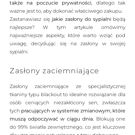
także na poczucie prywatności
, dlatego tak
ważne jest to, aby dokonać właściwego zakupu.
Zastanawiasz się
jakie zasłony do sypialni
będą
najlepsze? W tym artykule omówimy
najważniejsze aspekty, które warto wziąć pod
uwagę, decydując się na zasłony w swojej
sypialni.
Zasłony zaciemniające
Zasłony zaciemniające
ze specjalistycznej
tkaniny typu blackout to idealne rozwiązanie dla
osób ceniących niezakłócony sen, zwłaszcza
tych
pracujących w systemie zmianowym, które
muszą odpoczywać w ciągu dnia.
Blokują one
do 99% światła zewnętrznego, co jest kluczowe