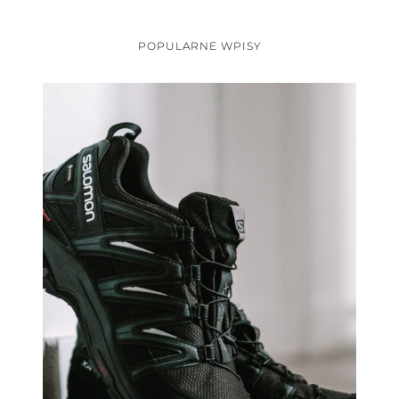
POPULARNE WPISY