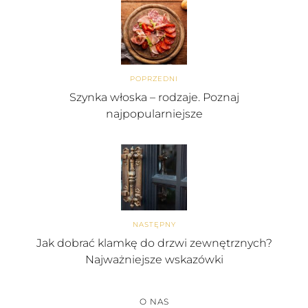
POPRZEDNI
Szynka włoska – rodzaje. Poznaj
najpopularniejsze
NASTĘPNY
Jak dobrać klamkę do drzwi zewnętrznych?
Najważniejsze wskazówki
O NAS