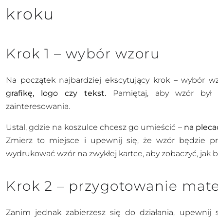
kroku
Krok 1 – wybór wzoru
Na początek najbardziej ekscytujący krok – wybór 
grafikę, logo czy tekst.
Pamiętaj, aby wzór był 
zainteresowania.
Ustal, gdzie na koszulce chcesz go umieścić –
na pleca
Zmierz to miejsce i upewnij się, że wzór będzie p
wydrukować wzór na zwykłej kartce, aby zobaczyć, jak b
Krok 2 – przygotowanie mate
Zanim jednak zabierzesz się do działania, upewnij 